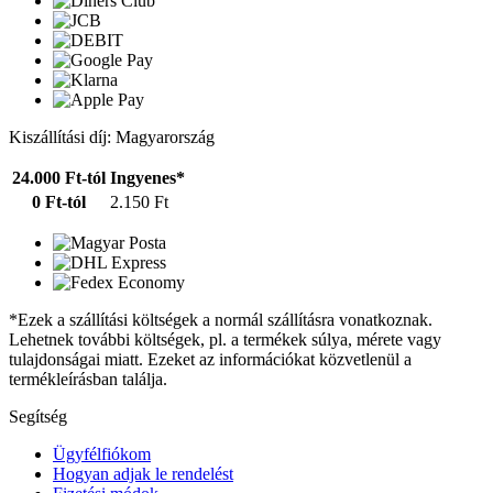
Kiszállítási díj: Magyarország
24.000 Ft-tól
Ingyenes*
0 Ft-tól
2.150 Ft
*Ezek a szállítási költségek a normál szállításra vonatkoznak.
Lehetnek további költségek, pl. a termékek súlya, mérete vagy
tulajdonságai miatt. Ezeket az információkat közvetlenül a
termékleírásban találja.
Segítség
Ügyfélfiókom
Hogyan adjak le rendelést