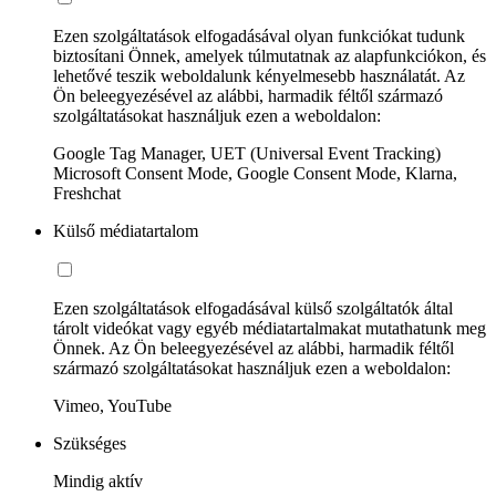
Ezen szolgáltatások elfogadásával olyan funkciókat tudunk
biztosítani Önnek, amelyek túlmutatnak az alapfunkciókon, és
lehetővé teszik weboldalunk kényelmesebb használatát. Az
Ön beleegyezésével az alábbi, harmadik féltől származó
szolgáltatásokat használjuk ezen a weboldalon:
Google Tag Manager, UET (Universal Event Tracking)
Microsoft Consent Mode, Google Consent Mode, Klarna,
Freshchat
Külső médiatartalom
Ezen szolgáltatások elfogadásával külső szolgáltatók által
tárolt videókat vagy egyéb médiatartalmakat mutathatunk meg
Önnek. Az Ön beleegyezésével az alábbi, harmadik féltől
származó szolgáltatásokat használjuk ezen a weboldalon:
Vimeo, YouTube
Szükséges
Mindig aktív