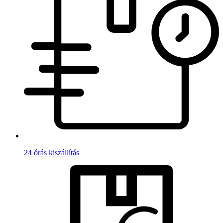
24 órás kiszállítás