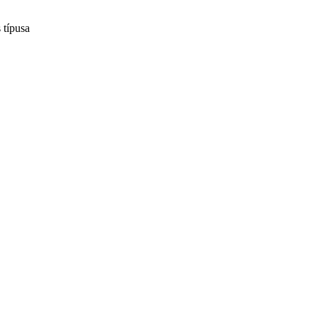
 típusa