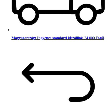
Magyarország: Ingyenes standard kiszállítás
24.000 Ft-tól