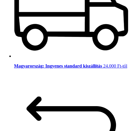
Magyarország: Ingyenes standard kiszállítás
24.000 Ft-tól