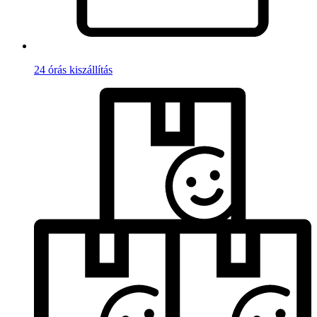
24 órás kiszállítás