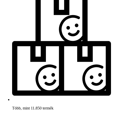
Több, mint 11.850 termék