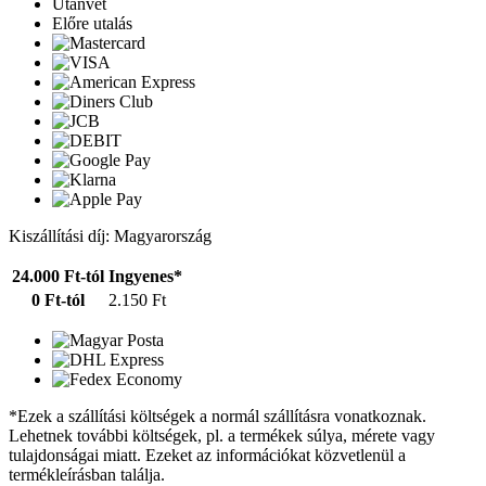
Utánvét
Előre utalás
Kiszállítási díj: Magyarország
24.000 Ft-tól
Ingyenes*
0 Ft-tól
2.150 Ft
*Ezek a szállítási költségek a normál szállításra vonatkoznak.
Lehetnek további költségek, pl. a termékek súlya, mérete vagy
tulajdonságai miatt. Ezeket az információkat közvetlenül a
termékleírásban találja.