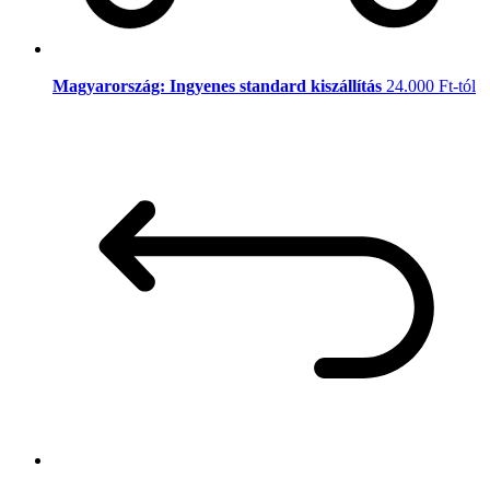
Magyarország: Ingyenes standard kiszállítás
24.000 Ft-tól