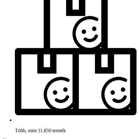
Több, mint 11.850 termék