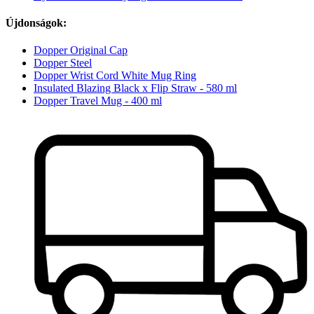
Újdonságok:
Dopper Original Cap
Dopper Steel
Dopper Wrist Cord White Mug Ring
Insulated Blazing Black x Flip Straw - 580 ml
Dopper Travel Mug - 400 ml