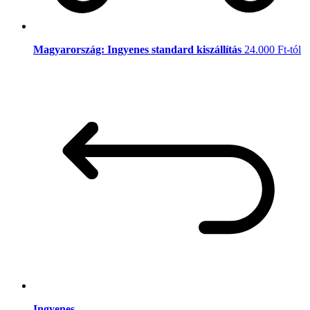
Magyarország: Ingyenes standard kiszállítás
24.000 Ft-tól
Ingyenes