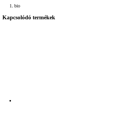
bio
Kapcsolódó termékek