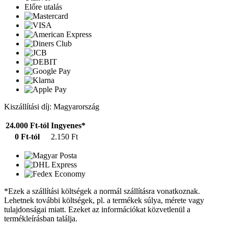
Előre utalás
Kiszállítási díj: Magyarország
24.000 Ft-tól
Ingyenes*
0 Ft-tól
2.150 Ft
*Ezek a szállítási költségek a normál szállításra vonatkoznak.
Lehetnek további költségek, pl. a termékek súlya, mérete vagy
tulajdonságai miatt. Ezeket az információkat közvetlenül a
termékleírásban találja.