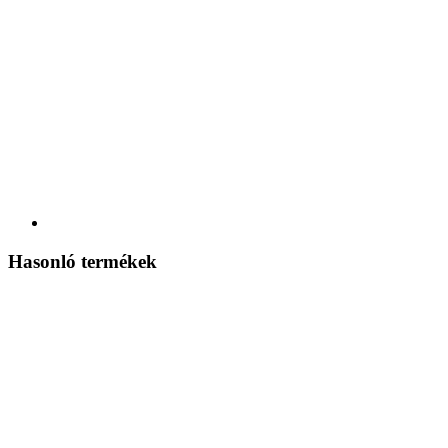
Hasonló termékek