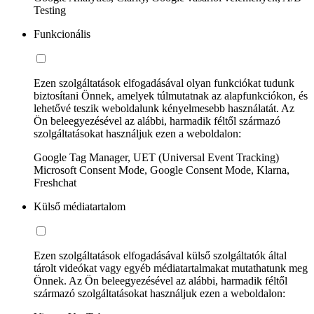
Testing
Funkcionális
Ezen szolgáltatások elfogadásával olyan funkciókat tudunk
biztosítani Önnek, amelyek túlmutatnak az alapfunkciókon, és
lehetővé teszik weboldalunk kényelmesebb használatát. Az
Ön beleegyezésével az alábbi, harmadik féltől származó
szolgáltatásokat használjuk ezen a weboldalon:
Google Tag Manager, UET (Universal Event Tracking)
Microsoft Consent Mode, Google Consent Mode, Klarna,
Freshchat
Külső médiatartalom
Ezen szolgáltatások elfogadásával külső szolgáltatók által
tárolt videókat vagy egyéb médiatartalmakat mutathatunk meg
Önnek. Az Ön beleegyezésével az alábbi, harmadik féltől
származó szolgáltatásokat használjuk ezen a weboldalon: