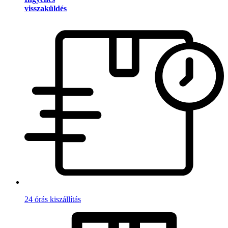
visszaküldés
24 órás kiszállítás