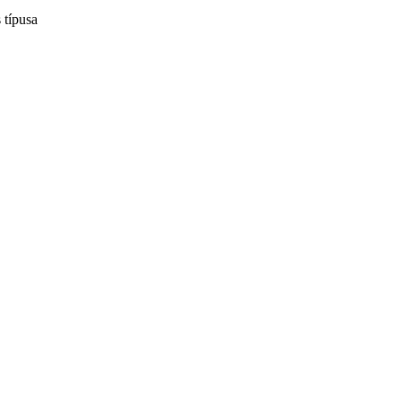
 típusa