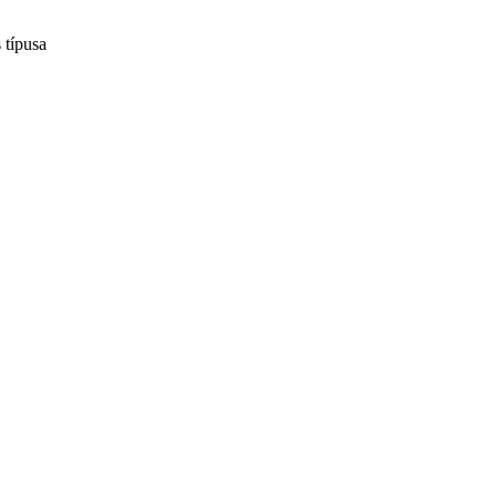
 típusa