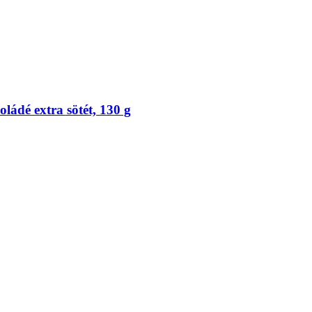
ádé extra sötét, 130 g