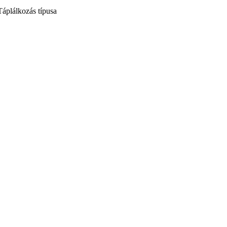
Táplálkozás típusa