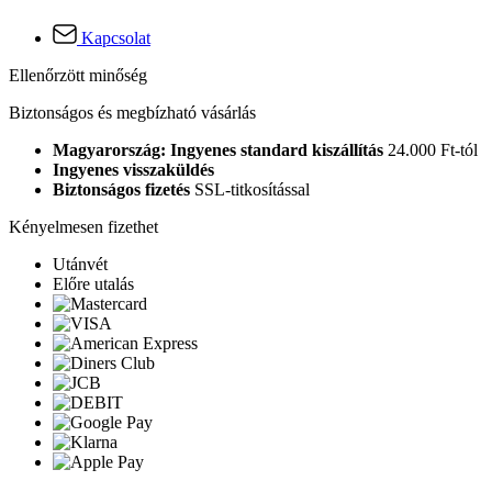
Kapcsolat
Ellenőrzött minőség
Biztonságos és megbízható vásárlás
Magyarország: Ingyenes standard kiszállítás
24.000 Ft-tól
Ingyenes visszaküldés
Biztonságos fizetés
SSL-titkosítással
Kényelmesen fizethet
Utánvét
Előre utalás