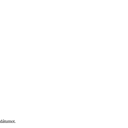
 dátumot.