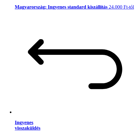
Magyarország: Ingyenes standard kiszállítás
24.000 Ft-tól
Ingyenes
visszaküldés