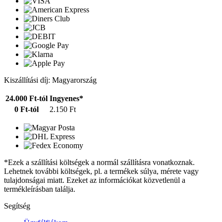
Kiszállítási díj: Magyarország
24.000 Ft-tól
Ingyenes*
0 Ft-tól
2.150 Ft
*Ezek a szállítási költségek a normál szállításra vonatkoznak.
Lehetnek további költségek, pl. a termékek súlya, mérete vagy
tulajdonságai miatt. Ezeket az információkat közvetlenül a
termékleírásban találja.
Segítség