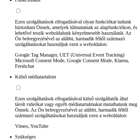
Ezen szolgáltatások elfogadásával olyan funkciókat tudunk
biztosítani Önnek, amelyek túlmutatnak az alapfunkciókon, és
lehetővé teszik weboldalunk kényelmesebb használatát. Az
Ön beleegyezésével az alábbi, harmadik féltől származó
szolgáltatásokat használjuk ezen a weboldalon:
Google Tag Manager, UET (Universal Event Tracking)
Microsoft Consent Mode, Google Consent Mode, Klarna,
Freshchat
Külső médiatartalom
Ezen szolgáltatások elfogadásával külső szolgáltatók által
tárolt videókat vagy egyéb médiatartalmakat mutathatunk meg
Önnek. Az Ön beleegyezésével az alábbi, harmadik féltől
származó szolgáltatásokat használjuk ezen a weboldalon:
Vimeo, YouTube
Szükséges