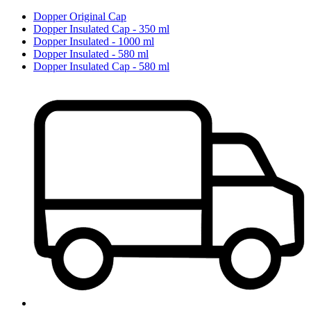
Dopper Original Cap
Dopper Insulated Cap - 350 ml
Dopper Insulated - 1000 ml
Dopper Insulated - 580 ml
Dopper Insulated Cap - 580 ml