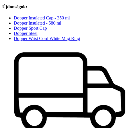
Újdonságok:
Dopper Insulated Cap - 350 ml
Dopper Insulated - 580 ml
Dopper Sport Cap
Dopper Steel
Dopper Wrist Cord White Mug Ring