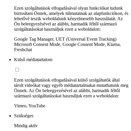
Ezen szolgáltatások elfogadásával olyan funkciókat tudunk
biztosítani Önnek, amelyek túlmutatnak az alapfunkciókon, és
lehetővé teszik weboldalunk kényelmesebb használatát. Az
Ön beleegyezésével az alábbi, harmadik féltől származó
szolgáltatásokat használjuk ezen a weboldalon:
Google Tag Manager, UET (Universal Event Tracking)
Microsoft Consent Mode, Google Consent Mode, Klarna,
Freshchat
Külső médiatartalom
Ezen szolgáltatások elfogadásával külső szolgáltatók által
tárolt videókat vagy egyéb médiatartalmakat mutathatunk meg
Önnek. Az Ön beleegyezésével az alábbi, harmadik féltől
származó szolgáltatásokat használjuk ezen a weboldalon:
Vimeo, YouTube
Szükséges
Mindig aktív