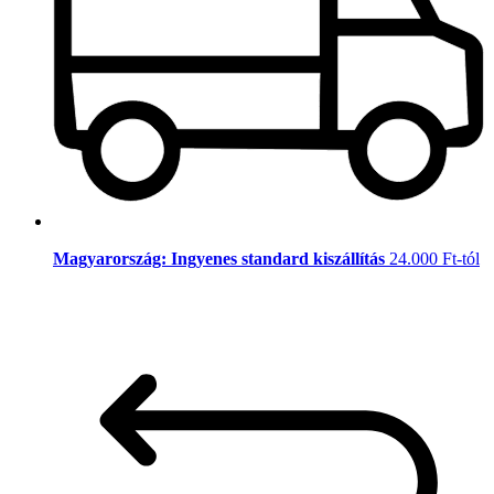
Magyarország: Ingyenes standard kiszállítás
24.000 Ft-tól