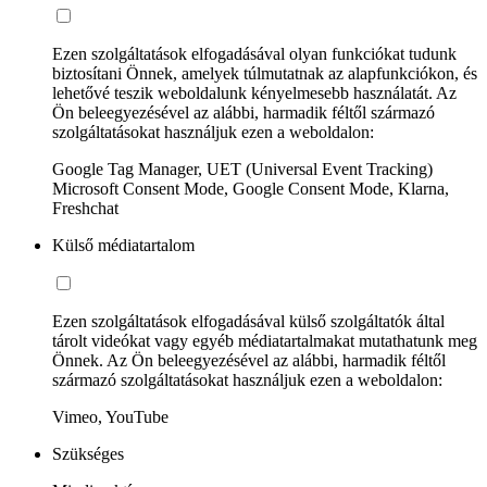
Ezen szolgáltatások elfogadásával olyan funkciókat tudunk
biztosítani Önnek, amelyek túlmutatnak az alapfunkciókon, és
lehetővé teszik weboldalunk kényelmesebb használatát. Az
Ön beleegyezésével az alábbi, harmadik féltől származó
szolgáltatásokat használjuk ezen a weboldalon:
Google Tag Manager, UET (Universal Event Tracking)
Microsoft Consent Mode, Google Consent Mode, Klarna,
Freshchat
Külső médiatartalom
Ezen szolgáltatások elfogadásával külső szolgáltatók által
tárolt videókat vagy egyéb médiatartalmakat mutathatunk meg
Önnek. Az Ön beleegyezésével az alábbi, harmadik féltől
származó szolgáltatásokat használjuk ezen a weboldalon:
Vimeo, YouTube
Szükséges