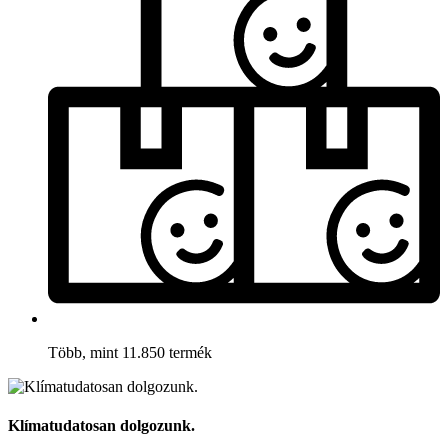
Több, mint 11.850 termék
Klímatudatosan dolgozunk.