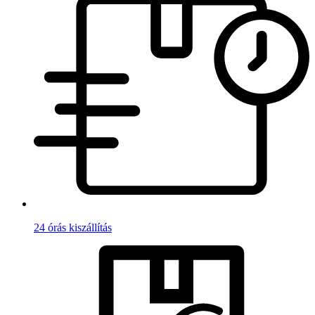
24 órás kiszállítás