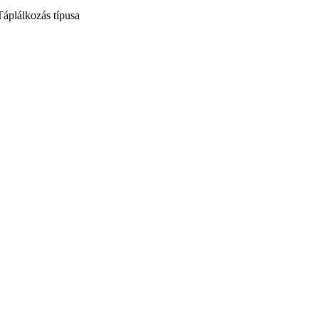
Táplálkozás típusa