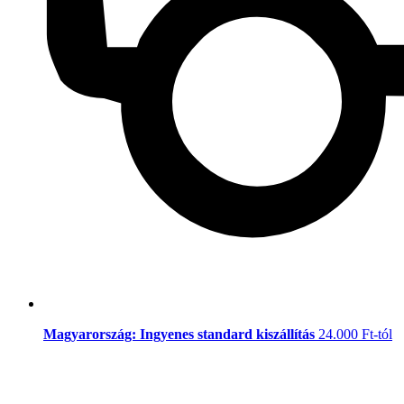
Magyarország: Ingyenes standard kiszállítás
24.000 Ft-tól