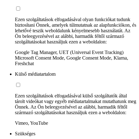
Ezen szolgáltatások elfogadásával olyan funkciókat tudunk
biztosítani Önnek, amelyek túlmutatnak az alapfunkciókon, és
lehetővé teszik weboldalunk kényelmesebb használatát. Az
Ön beleegyezésével az alábbi, harmadik féltől származó
szolgáltatásokat használjuk ezen a weboldalon:
Google Tag Manager, UET (Universal Event Tracking)
Microsoft Consent Mode, Google Consent Mode, Klarna,
Freshchat
Külső médiatartalom
Ezen szolgáltatások elfogadásával külső szolgáltatók által
tárolt videókat vagy egyéb médiatartalmakat mutathatunk meg
Önnek. Az Ön beleegyezésével az alábbi, harmadik féltől
származó szolgáltatásokat használjuk ezen a weboldalon:
Vimeo, YouTube
Szükséges