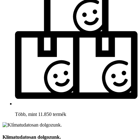
Több, mint 11.850 termék
Klímatudatosan dolgozunk.