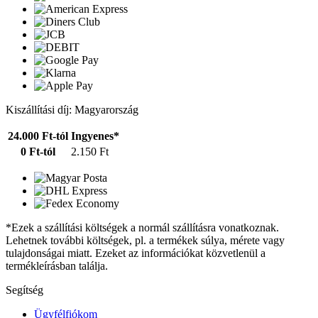
Kiszállítási díj: Magyarország
24.000 Ft-tól
Ingyenes*
0 Ft-tól
2.150 Ft
*Ezek a szállítási költségek a normál szállításra vonatkoznak.
Lehetnek további költségek, pl. a termékek súlya, mérete vagy
tulajdonságai miatt. Ezeket az információkat közvetlenül a
termékleírásban találja.
Segítség
Ügyfélfiókom