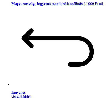
Magyarország: Ingyenes standard kiszállítás
24.000 Ft-tól
Ingyenes
visszaküldés