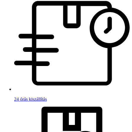
24 órás kiszállítás