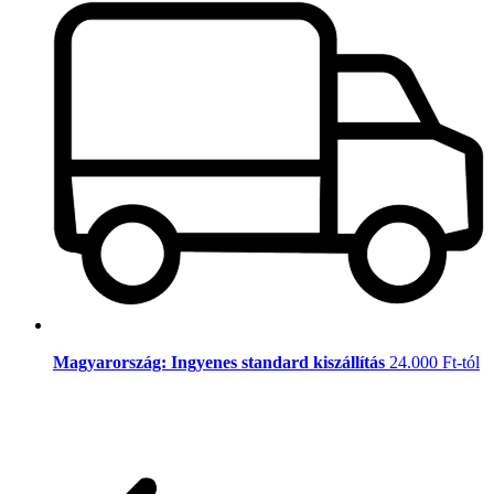
Magyarország: Ingyenes standard kiszállítás
24.000 Ft-tól