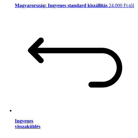
Magyarország: Ingyenes standard kiszállítás
24.000 Ft-tól
Ingyenes
visszaküldés