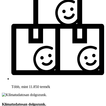
Több, mint 11.850 termék
Klímatudatosan dolgozunk.