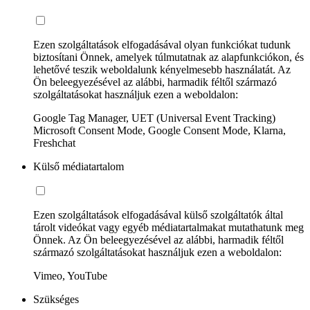
Ezen szolgáltatások elfogadásával olyan funkciókat tudunk
biztosítani Önnek, amelyek túlmutatnak az alapfunkciókon, és
lehetővé teszik weboldalunk kényelmesebb használatát. Az
Ön beleegyezésével az alábbi, harmadik féltől származó
szolgáltatásokat használjuk ezen a weboldalon:
Google Tag Manager, UET (Universal Event Tracking)
Microsoft Consent Mode, Google Consent Mode, Klarna,
Freshchat
Külső médiatartalom
Ezen szolgáltatások elfogadásával külső szolgáltatók által
tárolt videókat vagy egyéb médiatartalmakat mutathatunk meg
Önnek. Az Ön beleegyezésével az alábbi, harmadik féltől
származó szolgáltatásokat használjuk ezen a weboldalon:
Vimeo, YouTube
Szükséges