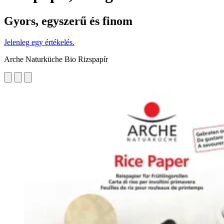
Gyors, egyszerű és finom
Jelenleg egy értékelés.
Arche Naturküche Bio Rizspapír