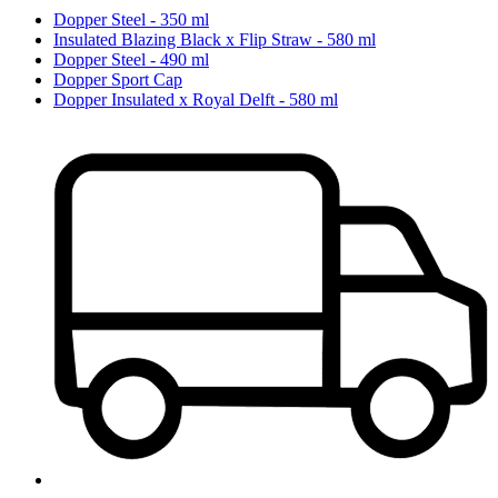
Dopper Steel - 350 ml
Insulated Blazing Black x Flip Straw - 580 ml
Dopper Steel - 490 ml
Dopper Sport Cap
Dopper Insulated x Royal Delft - 580 ml