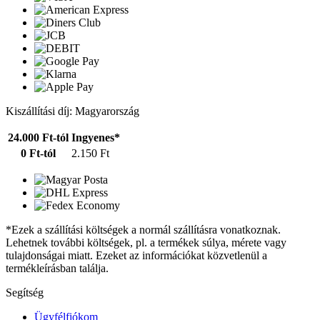
Kiszállítási díj: Magyarország
24.000 Ft-tól
Ingyenes*
0 Ft-tól
2.150 Ft
*Ezek a szállítási költségek a normál szállításra vonatkoznak.
Lehetnek további költségek, pl. a termékek súlya, mérete vagy
tulajdonságai miatt. Ezeket az információkat közvetlenül a
termékleírásban találja.
Segítség
Ügyfélfiókom