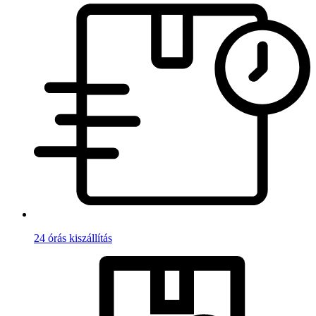
24 órás kiszállítás