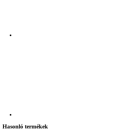
Hasonló termékek