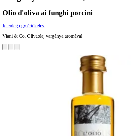
Olio d'oliva ai funghi porcini
Jelenleg egy értékelés.
Viani & Co. Olívaolaj vargánya aromával