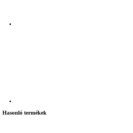
Hasonló termékek