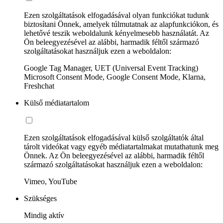
Ezen szolgáltatások elfogadásával olyan funkciókat tudunk
biztosítani Önnek, amelyek túlmutatnak az alapfunkciókon, és
lehetővé teszik weboldalunk kényelmesebb használatát. Az
Ön beleegyezésével az alábbi, harmadik féltől származó
szolgáltatásokat használjuk ezen a weboldalon:
Google Tag Manager, UET (Universal Event Tracking)
Microsoft Consent Mode, Google Consent Mode, Klarna,
Freshchat
Külső médiatartalom
Ezen szolgáltatások elfogadásával külső szolgáltatók által
tárolt videókat vagy egyéb médiatartalmakat mutathatunk meg
Önnek. Az Ön beleegyezésével az alábbi, harmadik féltől
származó szolgáltatásokat használjuk ezen a weboldalon:
Vimeo, YouTube
Szükséges
Mindig aktív