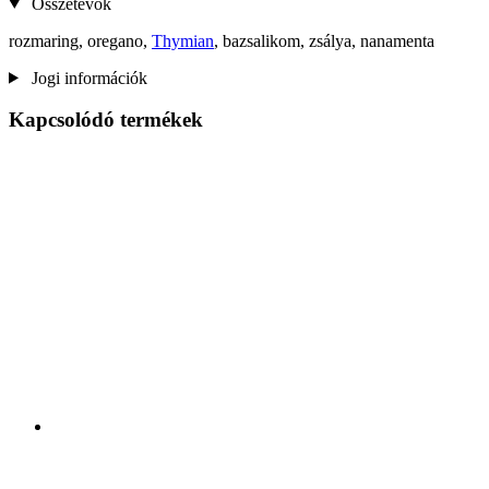
Összetevők
rozmaring, oregano,
Thymian
, bazsalikom, zsálya, nanamenta
Jogi információk
Kapcsolódó termékek