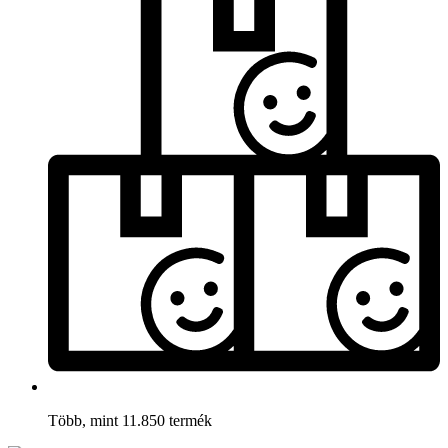
Több, mint 11.850 termék