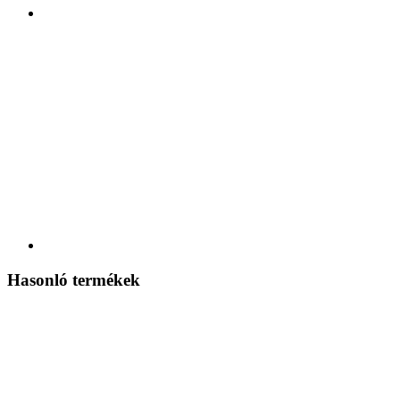
Hasonló termékek