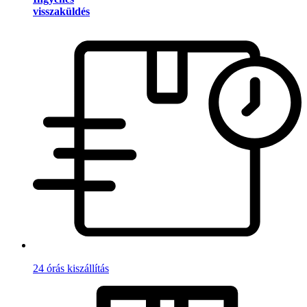
visszaküldés
24 órás kiszállítás