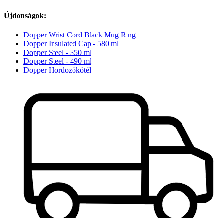
Újdonságok:
Dopper Wrist Cord Black Mug Ring
Dopper Insulated Cap - 580 ml
Dopper Steel - 350 ml
Dopper Steel - 490 ml
Dopper Hordozókötél