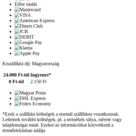
Előre utalás
Kiszállítási díj: Magyarország
24.000 Ft-tól
Ingyenes*
0 Ft-tól
2.150 Ft
*Ezek a szállítási költségek a normál szállításra vonatkoznak.
Lehetnek további költségek, pl. a termékek súlya, mérete vagy
tulajdonságai miatt. Ezeket az információkat közvetlenül a
termékleírásban találja.