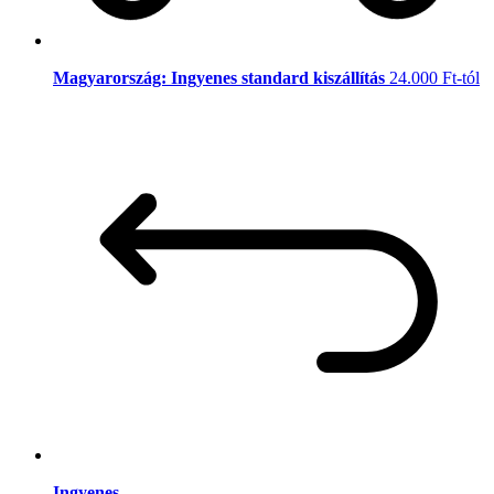
Magyarország: Ingyenes standard kiszállítás
24.000 Ft-tól
Ingyenes