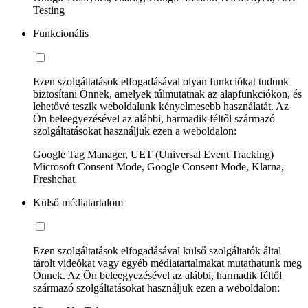
Testing
Funkcionális
Ezen szolgáltatások elfogadásával olyan funkciókat tudunk
biztosítani Önnek, amelyek túlmutatnak az alapfunkciókon, és
lehetővé teszik weboldalunk kényelmesebb használatát. Az
Ön beleegyezésével az alábbi, harmadik féltől származó
szolgáltatásokat használjuk ezen a weboldalon:
Google Tag Manager, UET (Universal Event Tracking)
Microsoft Consent Mode, Google Consent Mode, Klarna,
Freshchat
Külső médiatartalom
Ezen szolgáltatások elfogadásával külső szolgáltatók által
tárolt videókat vagy egyéb médiatartalmakat mutathatunk meg
Önnek. Az Ön beleegyezésével az alábbi, harmadik féltől
származó szolgáltatásokat használjuk ezen a weboldalon: