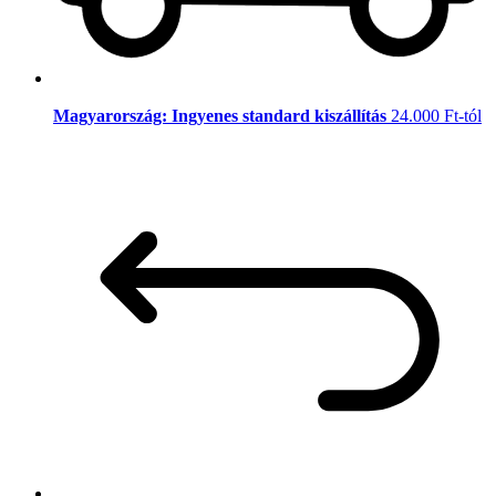
Magyarország: Ingyenes standard kiszállítás
24.000 Ft-tól