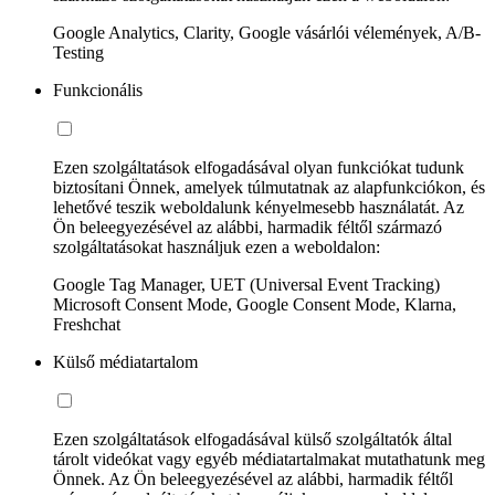
Google Analytics, Clarity, Google vásárlói vélemények, A/B-
Testing
Funkcionális
Ezen szolgáltatások elfogadásával olyan funkciókat tudunk
biztosítani Önnek, amelyek túlmutatnak az alapfunkciókon, és
lehetővé teszik weboldalunk kényelmesebb használatát. Az
Ön beleegyezésével az alábbi, harmadik féltől származó
szolgáltatásokat használjuk ezen a weboldalon:
Google Tag Manager, UET (Universal Event Tracking)
Microsoft Consent Mode, Google Consent Mode, Klarna,
Freshchat
Külső médiatartalom
Ezen szolgáltatások elfogadásával külső szolgáltatók által
tárolt videókat vagy egyéb médiatartalmakat mutathatunk meg
Önnek. Az Ön beleegyezésével az alábbi, harmadik féltől