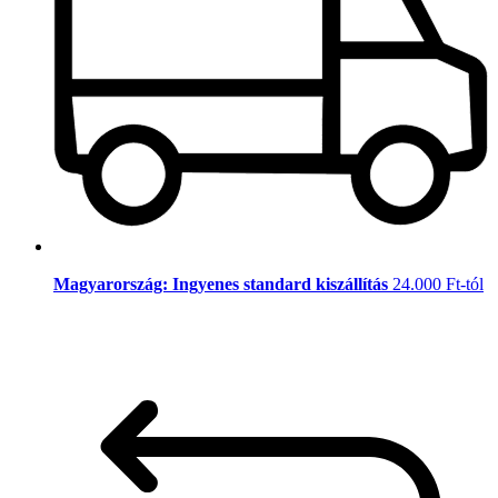
Magyarország: Ingyenes standard kiszállítás
24.000 Ft-tól