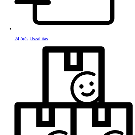
24 órás kiszállítás