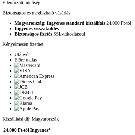
Ellenőrzött minőség
Biztonságos és megbízható vásárlás
Magyarország: Ingyenes standard kiszállítás
24.000 Ft-tól
Ingyenes visszaküldés
Biztonságos fizetés
SSL-titkosítással
Kényelmesen fizethet
Utánvét
Előre utalás
Kiszállítási díj: Magyarország
24.000 Ft-tól
Ingyenes*