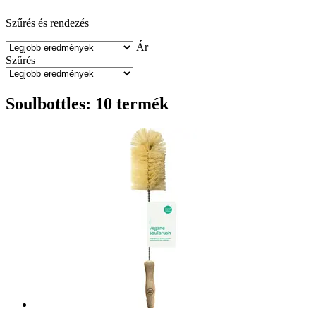
Szűrés és rendezés
Ár
Szűrés
Soulbottles: 10 termék