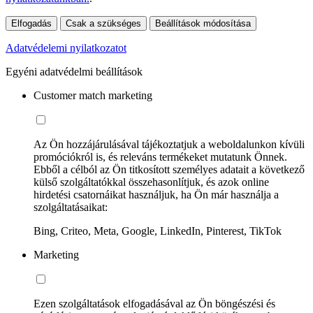
Elfogadás
Csak a szükséges
Beállítások módosítása
Adatvédelemi nyilatkozatot
Egyéni adatvédelmi beállítások
Customer match marketing
Az Ön hozzájárulásával tájékoztatjuk a weboldalunkon kívüli
promóciókról is, és releváns termékeket mutatunk Önnek.
Ebből a célból az Ön titkosított személyes adatait a következő
külső szolgáltatókkal összehasonlítjuk, és azok online
hirdetési csatornáikat használjuk, ha Ön már használja a
szolgáltatásaikat:
Bing, Criteo, Meta, Google, LinkedIn, Pinterest, TikTok
Marketing
Ezen szolgáltatások elfogadásával az Ön böngészési és