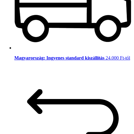
Magyarország: Ingyenes standard kiszállítás
24.000 Ft-tól