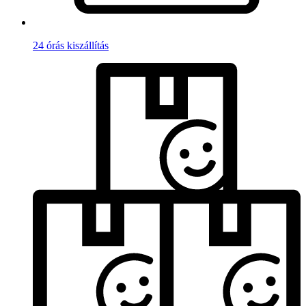
24 órás kiszállítás