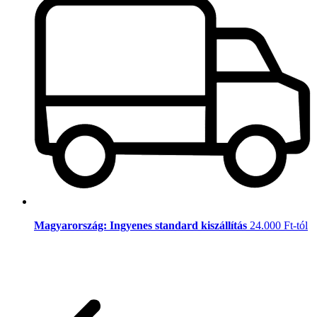
Magyarország: Ingyenes standard kiszállítás
24.000 Ft-tól