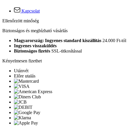
Kapcsolat
Ellenőrzött minőség
Biztonságos és megbízható vásárlás
Magyarország: Ingyenes standard kiszállítás
24.000 Ft-tól
Ingyenes visszaküldés
Biztonságos fizetés
SSL-titkosítással
Kényelmesen fizethet
Utánvét
Előre utalás