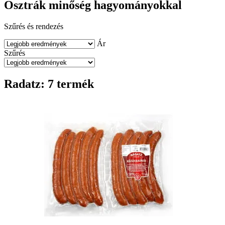
Osztrák minőség hagyományokkal
Szűrés és rendezés
Ár
Szűrés
Radatz: 7 termék