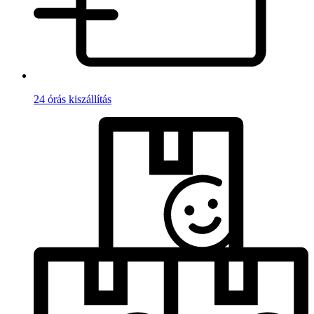
24 órás kiszállítás