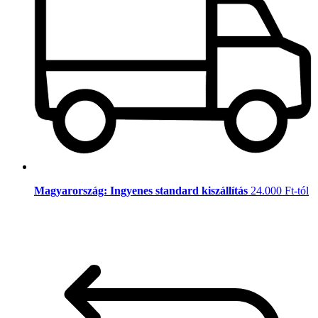
Magyarország: Ingyenes standard kiszállítás
24.000 Ft-tól