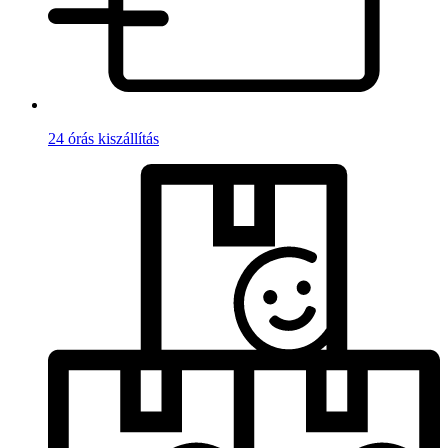
24 órás kiszállítás