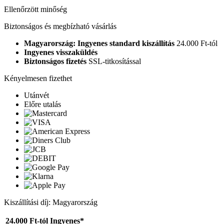
Ellenőrzött minőség
Biztonságos és megbízható vásárlás
Magyarország: Ingyenes standard kiszállítás
24.000 Ft-tól
Ingyenes visszaküldés
Biztonságos fizetés
SSL-titkosítással
Kényelmesen fizethet
Utánvét
Előre utalás
Kiszállítási díj: Magyarország
24.000 Ft-tól
Ingyenes*