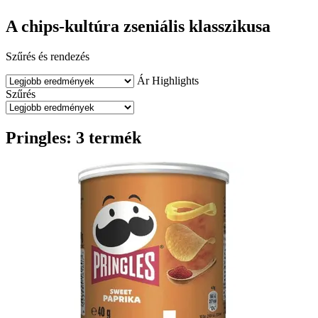
A chips-kultúra zseniális klasszikusa
Szűrés és rendezés
Ár
Highlights
Szűrés
Pringles: 3 termék