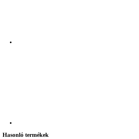
Hasonló termékek