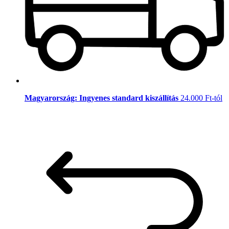
Magyarország: Ingyenes standard kiszállítás
24.000 Ft-tól