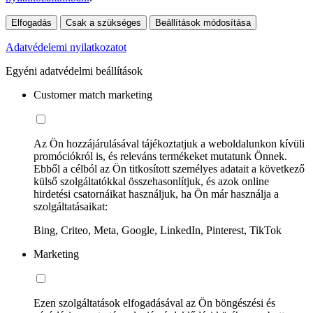
Elfogadás
Csak a szükséges
Beállítások módosítása
Adatvédelemi nyilatkozatot
Egyéni adatvédelmi beállítások
Customer match marketing
Az Ön hozzájárulásával tájékoztatjuk a weboldalunkon kívüli
promóciókról is, és releváns termékeket mutatunk Önnek.
Ebből a célból az Ön titkosított személyes adatait a következő
külső szolgáltatókkal összehasonlítjuk, és azok online
hirdetési csatornáikat használjuk, ha Ön már használja a
szolgáltatásaikat:
Bing, Criteo, Meta, Google, LinkedIn, Pinterest, TikTok
Marketing
Ezen szolgáltatások elfogadásával az Ön böngészési és