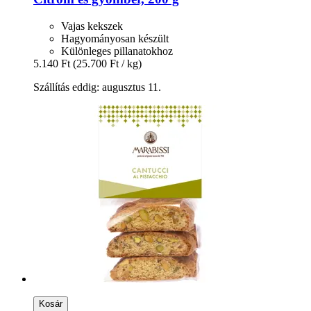
Vajas kekszek
Hagyományosan készült
Különleges pillanatokhoz
5.140 Ft
(25.700 Ft / kg)
Szállítás eddig: augusztus 11.
Kosár