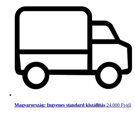
Magyarország: Ingyenes standard kiszállítás
24.000 Ft-tól