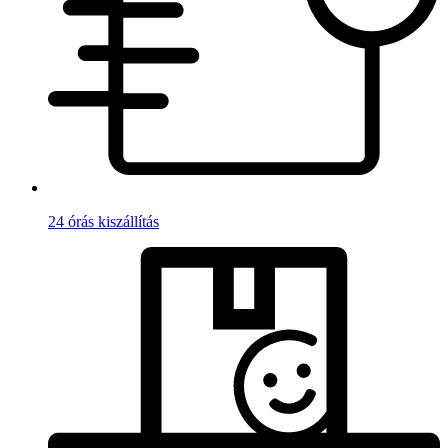
24 órás kiszállítás