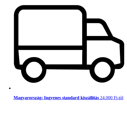
Magyarország: Ingyenes standard kiszállítás
24.000 Ft-tól