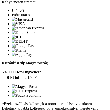
Kényelmesen fizethet
Utánvét
Előre utalás
Kiszállítási díj: Magyarország
24.000 Ft-tól
Ingyenes*
0 Ft-tól
2.150 Ft
*Ezek a szállítási költségek a normál szállításra vonatkoznak.
Lehetnek további költségek, pl. a termékek súlya, mérete vagy