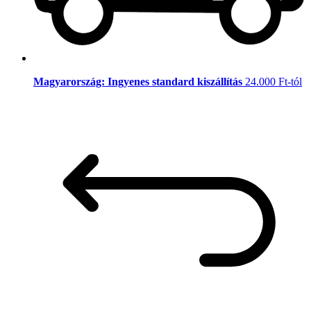
Magyarország: Ingyenes standard kiszállítás
24.000 Ft-tól