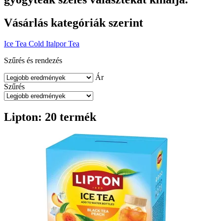
Vásárlás kategóriák szerint
Ice Tea Cold
Italpor
Tea
Szűrés és rendezés
Ár
Szűrés
Lipton: 20 termék