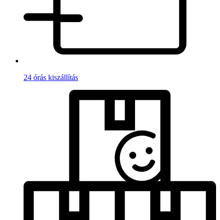
24 órás kiszállítás