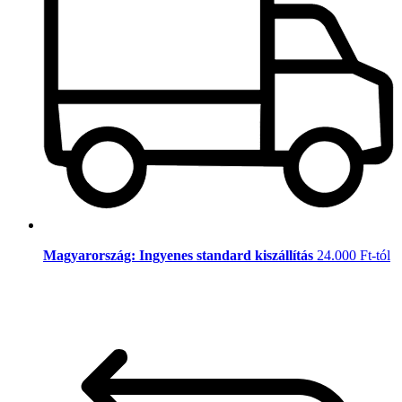
Magyarország: Ingyenes standard kiszállítás
24.000 Ft-tól