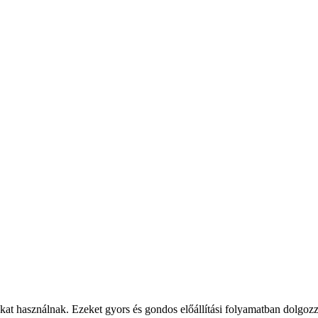
at használnak. Ezeket gyors és gondos előállítási folyamatban dolgozzá