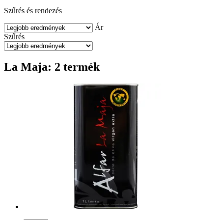
Szűrés és rendezés
Ár
Szűrés
La Maja: 2 termék