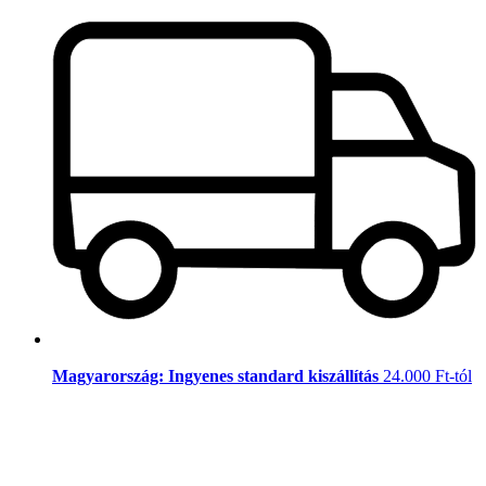
Magyarország: Ingyenes standard kiszállítás
24.000 Ft-tól