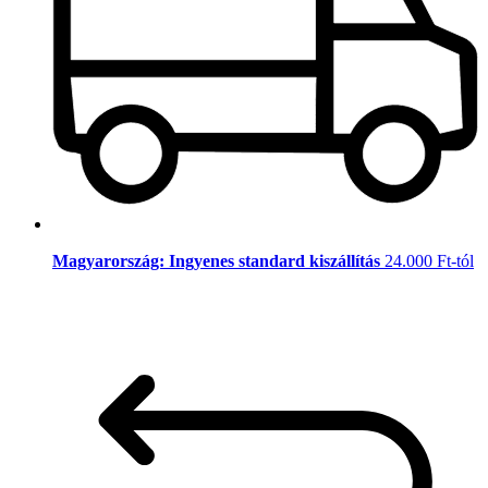
Magyarország: Ingyenes standard kiszállítás
24.000 Ft-tól