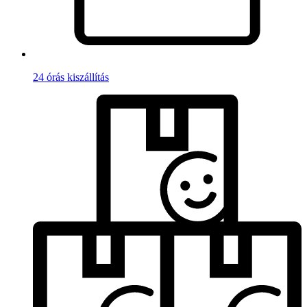
24 órás kiszállítás