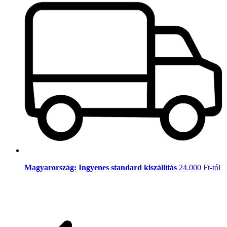
Magyarország: Ingyenes standard kiszállítás
24.000 Ft-tól