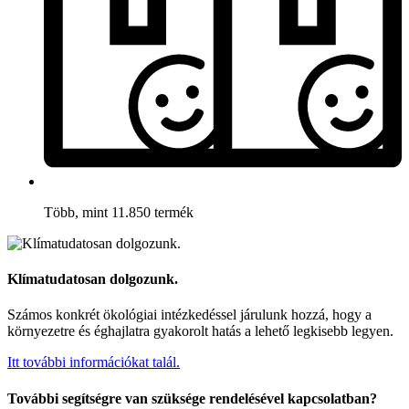
Több, mint 11.850 termék
Klímatudatosan dolgozunk.
Számos konkrét ökológiai intézkedéssel járulunk hozzá, hogy a
környezetre és éghajlatra gyakorolt hatás a lehető legkisebb legyen.
Itt további információkat talál.
További segítségre van szüksége rendelésével kapcsolatban?