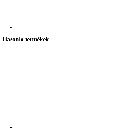
Hasonló termékek