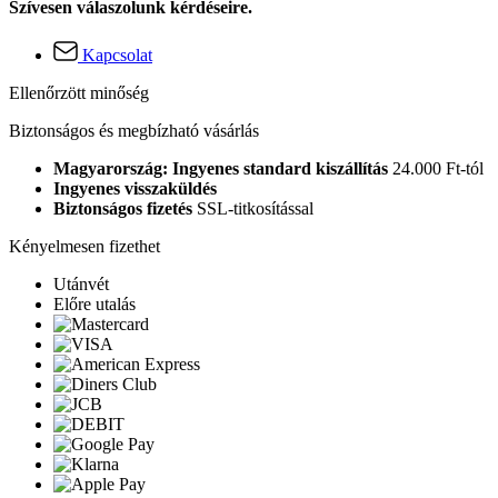
Szívesen válaszolunk kérdéseire.
Kapcsolat
Ellenőrzött minőség
Biztonságos és megbízható vásárlás
Magyarország: Ingyenes standard kiszállítás
24.000 Ft-tól
Ingyenes visszaküldés
Biztonságos fizetés
SSL-titkosítással
Kényelmesen fizethet
Utánvét
Előre utalás