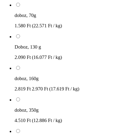
doboz, 70g
1.580 Ft
(22.571 Ft / kg)
Doboz, 130 g
2.090 Ft
(16.077 Ft / kg)
doboz, 160g
2.819 Ft
2.970 Ft
(17.619 Ft / kg)
doboz, 350g
4.510 Ft
(12.886 Ft / kg)