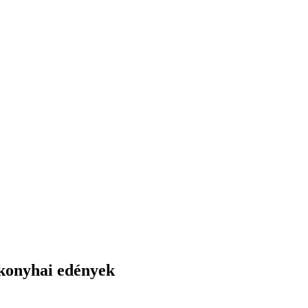
 konyhai edények