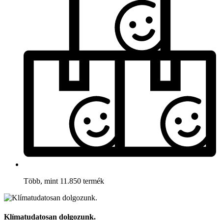
Több, mint 11.850 termék
Klímatudatosan dolgozunk.