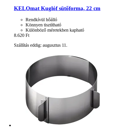
KELOmat
Kuglóf sütőforma, 22 cm
Rendkívül hőálló
Könnyen tisztítható
Különböző méretekben kapható
8.620 Ft
Szállítás eddig: augusztus 11.