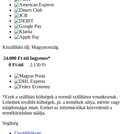
Kiszállítási díj: Magyarország
24.000 Ft-tól
Ingyenes*
0 Ft-tól
2.150 Ft
*Ezek a szállítási költségek a normál szállításra vonatkoznak.
Lehetnek további költségek, pl. a termékek súlya, mérete vagy
tulajdonságai miatt. Ezeket az információkat közvetlenül a
termékleírásban találja.
Segítség
Ügyfélfiókom