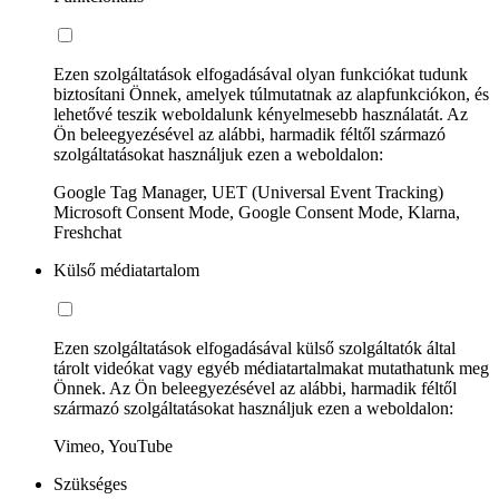
Ezen szolgáltatások elfogadásával olyan funkciókat tudunk
biztosítani Önnek, amelyek túlmutatnak az alapfunkciókon, és
lehetővé teszik weboldalunk kényelmesebb használatát. Az
Ön beleegyezésével az alábbi, harmadik féltől származó
szolgáltatásokat használjuk ezen a weboldalon:
Google Tag Manager, UET (Universal Event Tracking)
Microsoft Consent Mode, Google Consent Mode, Klarna,
Freshchat
Külső médiatartalom
Ezen szolgáltatások elfogadásával külső szolgáltatók által
tárolt videókat vagy egyéb médiatartalmakat mutathatunk meg
Önnek. Az Ön beleegyezésével az alábbi, harmadik féltől
származó szolgáltatásokat használjuk ezen a weboldalon:
Vimeo, YouTube
Szükséges