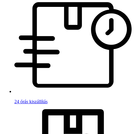
24 órás kiszállítás