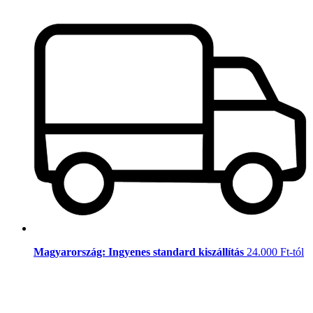
Magyarország: Ingyenes standard kiszállítás
24.000 Ft-tól