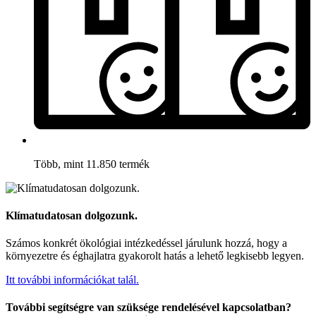
Több, mint 11.850 termék
Klímatudatosan dolgozunk.
Számos konkrét ökológiai intézkedéssel járulunk hozzá, hogy a
környezetre és éghajlatra gyakorolt hatás a lehető legkisebb legyen.
Itt további információkat talál.
További segítségre van szüksége rendelésével kapcsolatban?