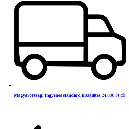
Magyarország: Ingyenes standard kiszállítás
24.000 Ft-tól