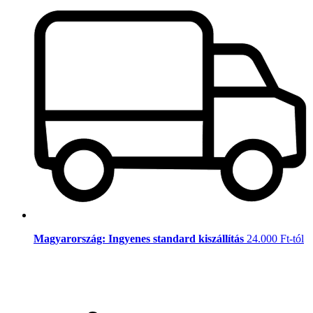
Magyarország: Ingyenes standard kiszállítás
24.000 Ft-tól