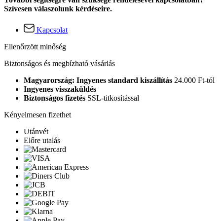
Szívesen válaszolunk kérdéseire.
Kapcsolat
Ellenőrzött minőség
Biztonságos és megbízható vásárlás
Magyarország: Ingyenes standard kiszállítás
24.000 Ft-tól
Ingyenes visszaküldés
Biztonságos fizetés
SSL-titkosítással
Kényelmesen fizethet
Utánvét
Előre utalás