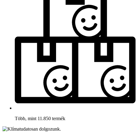
Több, mint 11.850 termék