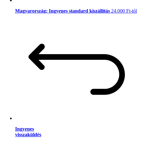
Magyarország: Ingyenes standard kiszállítás
24.000 Ft-tól
Ingyenes
visszaküldés