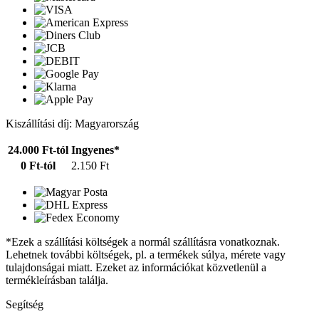
Kiszállítási díj: Magyarország
24.000 Ft-tól
Ingyenes*
0 Ft-tól
2.150 Ft
*Ezek a szállítási költségek a normál szállításra vonatkoznak.
Lehetnek további költségek, pl. a termékek súlya, mérete vagy
tulajdonságai miatt. Ezeket az információkat közvetlenül a
termékleírásban találja.
Segítség