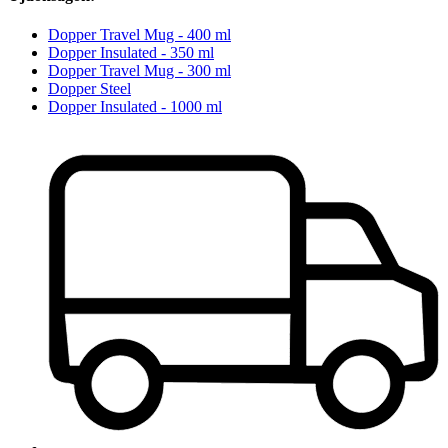
Dopper Travel Mug - 400 ml
Dopper Insulated - 350 ml
Dopper Travel Mug - 300 ml
Dopper Steel
Dopper Insulated - 1000 ml