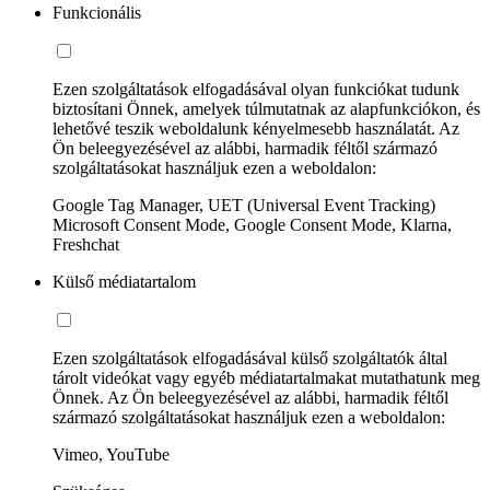
Funkcionális
Ezen szolgáltatások elfogadásával olyan funkciókat tudunk
biztosítani Önnek, amelyek túlmutatnak az alapfunkciókon, és
lehetővé teszik weboldalunk kényelmesebb használatát. Az
Ön beleegyezésével az alábbi, harmadik féltől származó
szolgáltatásokat használjuk ezen a weboldalon:
Google Tag Manager, UET (Universal Event Tracking)
Microsoft Consent Mode, Google Consent Mode, Klarna,
Freshchat
Külső médiatartalom
Ezen szolgáltatások elfogadásával külső szolgáltatók által
tárolt videókat vagy egyéb médiatartalmakat mutathatunk meg
Önnek. Az Ön beleegyezésével az alábbi, harmadik féltől
származó szolgáltatásokat használjuk ezen a weboldalon:
Vimeo, YouTube