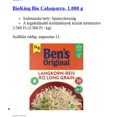
BioKing
Bio Calasparra, 1.000 g
Származási hely: Spanyolország
A legideálisabb körülmények között termesztve
3.560 Ft
(3.560 Ft / kg)
Szállítás eddig: augusztus 11.