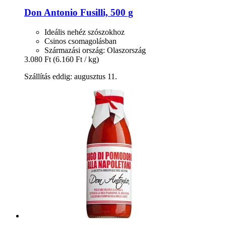
Don Antonio
Fusilli, 500 g
Ideális nehéz szószokhoz
Csinos csomagolásban
Származási ország: Olaszország
3.080 Ft
(6.160 Ft / kg)
Szállítás eddig: augusztus 11.