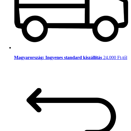
Magyarország: Ingyenes standard kiszállítás
24.000 Ft-tól