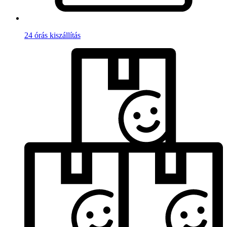
24 órás kiszállítás