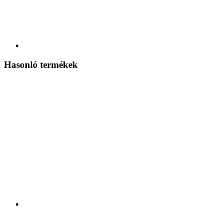
Hasonló termékek