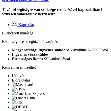
További segítségre van szüksége rendelésével kapcsolatban?
Szívesen válaszolunk kérdéseire.
Kapcsolat
Ellenőrzött minőség
Biztonságos és megbízható vásárlás
Magyarország: Ingyenes standard kiszállítás
24.000 Ft-tól
Ingyenes visszaküldés
Biztonságos fizetés
SSL-titkosítással
Kényelmesen fizethet
Utánvét
Előre utalás