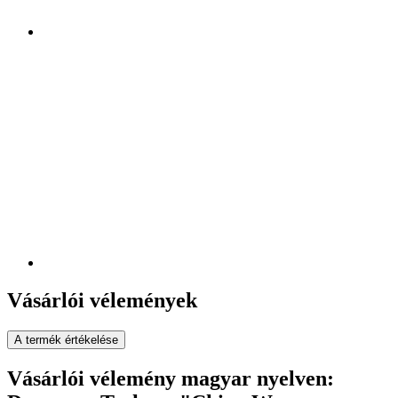
Vásárlói vélemények
A termék értékelése
Vásárlói vélemény magyar nyelven: