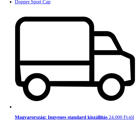
Dopper Sport Cap
Magyarország: Ingyenes standard kiszállítás
24.000 Ft-tól