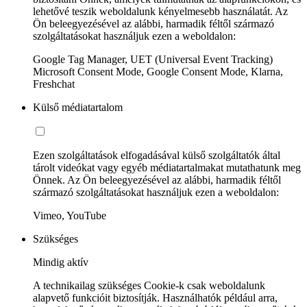
lehetővé teszik weboldalunk kényelmesebb használatát. Az
Ön beleegyezésével az alábbi, harmadik féltől származó
szolgáltatásokat használjuk ezen a weboldalon:
Google Tag Manager, UET (Universal Event Tracking)
Microsoft Consent Mode, Google Consent Mode, Klarna,
Freshchat
Külső médiatartalom
Ezen szolgáltatások elfogadásával külső szolgáltatók által
tárolt videókat vagy egyéb médiatartalmakat mutathatunk meg
Önnek. Az Ön beleegyezésével az alábbi, harmadik féltől
származó szolgáltatásokat használjuk ezen a weboldalon:
Vimeo, YouTube
Szükséges
Mindig aktív
A technikailag szükséges Cookie-k csak weboldalunk
alapvető funkcióit biztosítják. Használhatók például arra,