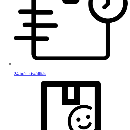
24 órás kiszállítás