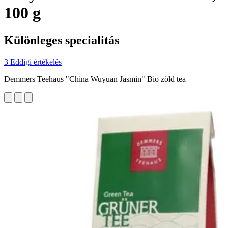
100 g
Különleges specialitás
3 Eddigi értékelés
Demmers Teehaus "China Wuyuan Jasmin" Bio zöld tea