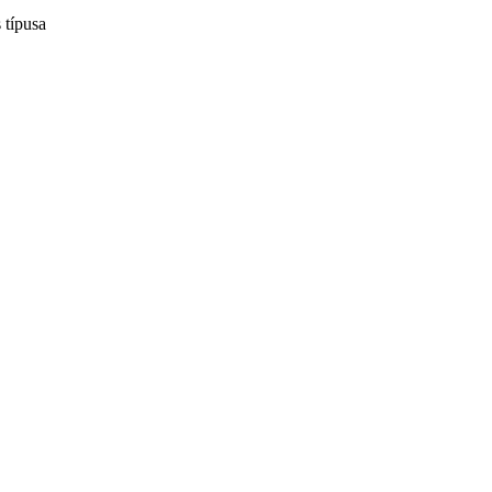
 típusa