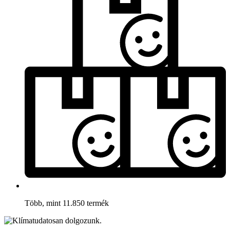
Több, mint 11.850 termék