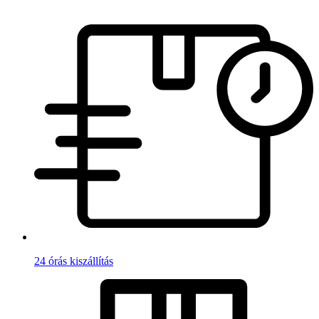
24 órás kiszállítás