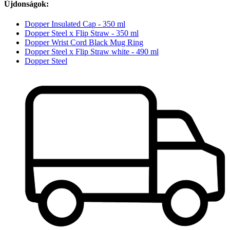
Újdonságok:
Dopper Insulated Cap - 350 ml
Dopper Steel x Flip Straw - 350 ml
Dopper Wrist Cord Black Mug Ring
Dopper Steel x Flip Straw white - 490 ml
Dopper Steel