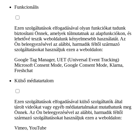
Funkcionális
Ezen szolgáltatások elfogadásával olyan funkciókat tudunk
biztosítani Önnek, amelyek túlmutatnak az alapfunkciókon, és
lehetővé teszik weboldalunk kényelmesebb használatát. Az
Ön beleegyezésével az alábbi, harmadik féltől származó
szolgáltatásokat használjuk ezen a weboldalon:
Google Tag Manager, UET (Universal Event Tracking)
Microsoft Consent Mode, Google Consent Mode, Klarna,
Freshchat
Külső médiatartalom
Ezen szolgáltatások elfogadásával külső szolgáltatók által
tárolt videókat vagy egyéb médiatartalmakat mutathatunk meg
Önnek. Az Ön beleegyezésével az alábbi, harmadik féltől
származó szolgáltatásokat használjuk ezen a weboldalon:
Vimeo, YouTube