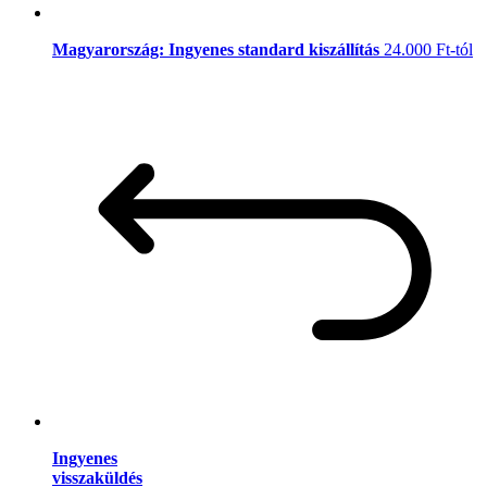
Magyarország: Ingyenes standard kiszállítás
24.000 Ft-tól
Ingyenes
visszaküldés