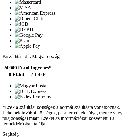
Kiszállítási díj: Magyarország
24.000 Ft-tól
Ingyenes*
0 Ft-tól
2.150 Ft
*Ezek a szállítási költségek a normál szállításra vonatkoznak.
Lehetnek további költségek, pl. a termékek súlya, mérete vagy
tulajdonságai miatt. Ezeket az információkat közvetlenül a
termékleírásban találja.
Segítség